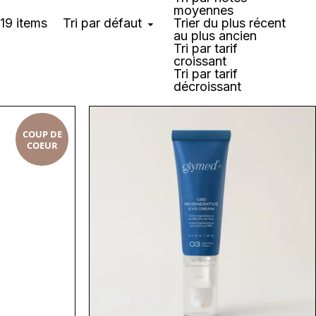
moyennes
Tri par défaut
19 items
Trier du plus récent
au plus ancien
Tri par tarif
croissant
Tri par tarif
décroissant
COUP DE
COEUR