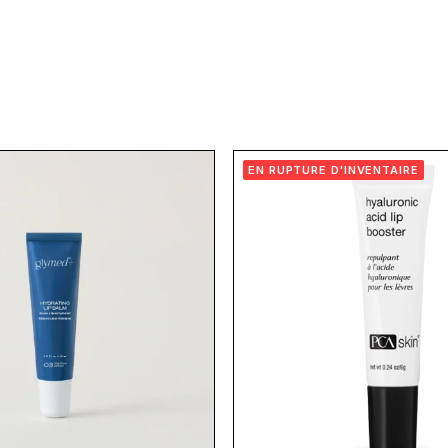
EN RUPTURE D'INVENTAIRE