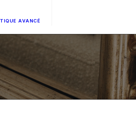
ÉTIQUE AVANCÉ