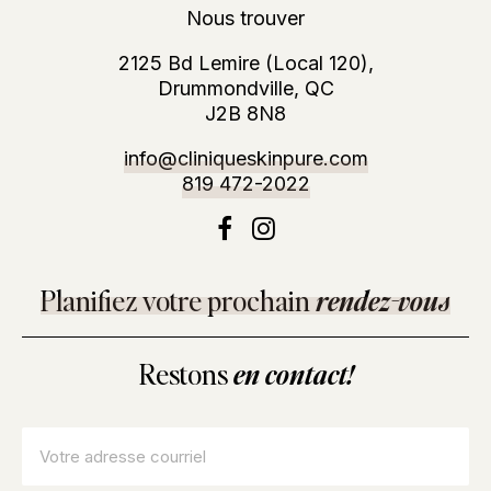
Nous trouver
2125 Bd Lemire (Local 120),
Drummondville, QC
J2B 8N8
info@cliniqueskinpure.com
819 472-2022
Planifiez votre prochain
rendez-vous
Restons
en contact!
Courriel
*