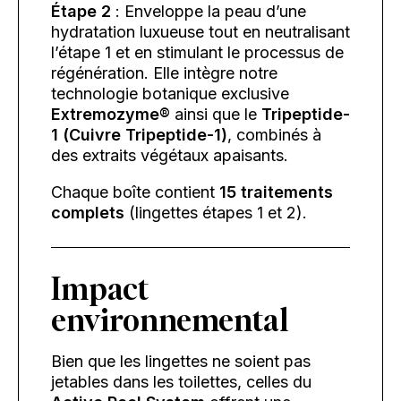
Étape 2
: Enveloppe la peau d’une
hydratation luxueuse tout en neutralisant
l’étape 1 et en stimulant le processus de
régénération. Elle intègre notre
technologie botanique exclusive
Extremozyme®
ainsi que le
Tripeptide-
1 (Cuivre Tripeptide-1)
, combinés à
des extraits végétaux apaisants.
Chaque boîte contient
15 traitements
complets
(lingettes étapes 1 et 2).
Impact
environnemental
Bien que les lingettes ne soient pas
jetables dans les toilettes, celles du