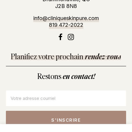
J2B 8N8
info@cliniqueskinpure.com
819 472-2022
Planifiez votre prochain
rendez-vous
Restons
en contact!
Courriel
*