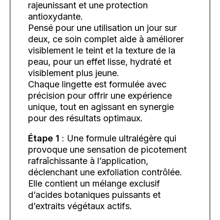
rajeunissant et une protection
antioxydante.
Pensé pour une utilisation un jour sur
deux, ce soin complet aide à améliorer
visiblement le teint et la texture de la
peau, pour un effet lisse, hydraté et
visiblement plus jeune.
Chaque lingette est formulée avec
précision pour offrir une expérience
unique, tout en agissant en synergie
pour des résultats optimaux.
Étape 1
: Une formule ultralégère qui
provoque une sensation de picotement
rafraîchissante à l’application,
déclenchant une exfoliation contrôlée.
Elle contient un mélange exclusif
d’acides botaniques puissants et
d’extraits végétaux actifs.