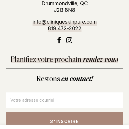
Drummondville, QC
J2B 8N8
info@cliniqueskinpure.com
819 472-2022
Planifiez votre prochain
rendez-vous
Restons
en contact!
Courriel
*