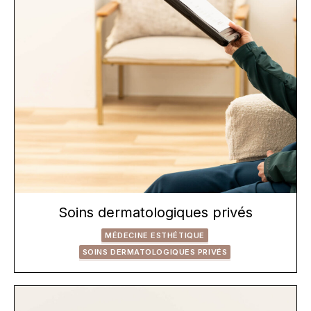
Soins dermatologiques privés
MÉDECINE ESTHÉTIQUE
SOINS DERMATOLOGIQUES PRIVÉS