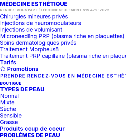
MÉDECINE ESTHÉTIQUE
RENDEZ-VOUS PAR TÉLÉPHONE SEULEMENT 819 472-2022
Chirurgies mineures privés
Injections de neuromodulateurs
Injections de volumisant
Microneedling PRP (plasma riche en plaquettes)
Soins dermatologiques privés
Traitement Morpheus8
Traitement PRP capillaire (plasma riche en plaquettes)
Tarifs
Promotions
PRENDRE RENDEZ-VOUS EN MÉDECINE ESTHÉTIQU
BOUTIQUE
TYPES DE PEAU
Normal
Mixte
Sèche
Sensible
Grasse
Produits coup de coeur
PROBLÈMES DE PEAU