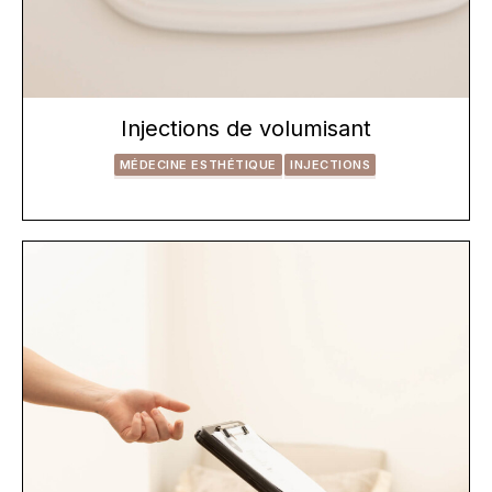
Injections de volumisant
MÉDECINE ESTHÉTIQUE
INJECTIONS