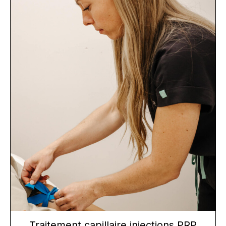
Traitement capillaire injections PRP