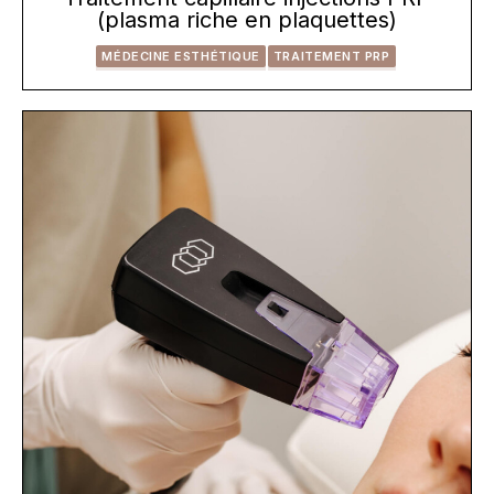
(plasma riche en plaquettes)
MÉDECINE ESTHÉTIQUE
TRAITEMENT PRP