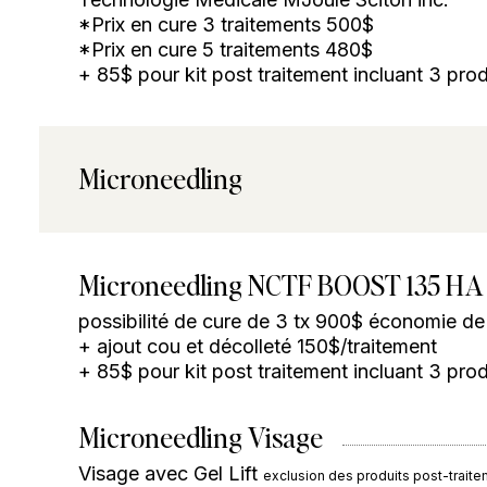
*Prix en cure 3 traitements 500$
*Prix en cure 5 traitements 480$
+ 85$ pour kit post traitement incluant 3 pr
Microneedling
Microneedling NCTF BOOST 135 HA
possibilité de cure de 3 tx 900$ économie de
+ ajout cou et décolleté 150$/traitement
+ 85$ pour kit post traitement incluant 3 pr
Microneedling Visage
Visage avec Gel Lift
exclusion des produits post-trait