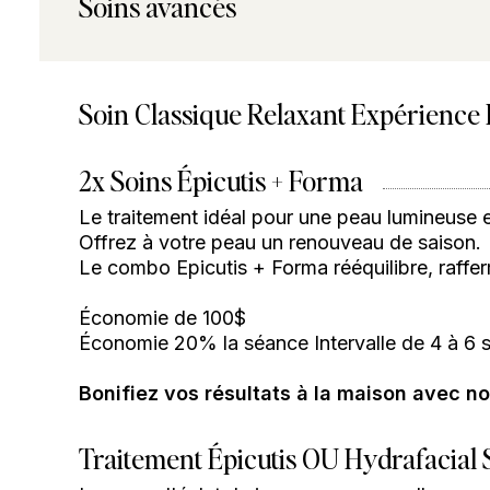
Soins avancés
Soin Classique Relaxant Expérience 
2x Soins Épicutis + Forma
Le traitement idéal pour une peau lumineuse et
Offrez à votre peau un renouveau de saison.
Le combo Epicutis + Forma rééquilibre, raffermi
Économie de 100$
Économie 20% la séance Intervalle de 4 à 6 
Bonifiez vos résultats à la maison avec no
Traitement Épicutis OU Hydrafacial