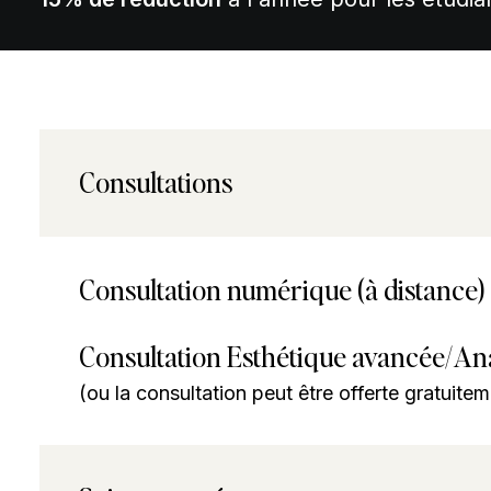
Consultations
Consultation numérique (à distance) 
Consultation Esthétique avancée/Ana
(ou la consultation peut être offerte gratuite