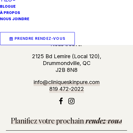
BLOGUE
À PROPOS
NOUS JOINDRE
PRENDRE RENDEZ-VOUS
Nous trouver
2125 Bd Lemire (Local 120),
Drummondville, QC
J2B 8N8
info@cliniqueskinpure.com
819 472-2022
Planifiez votre prochain
rendez-vous