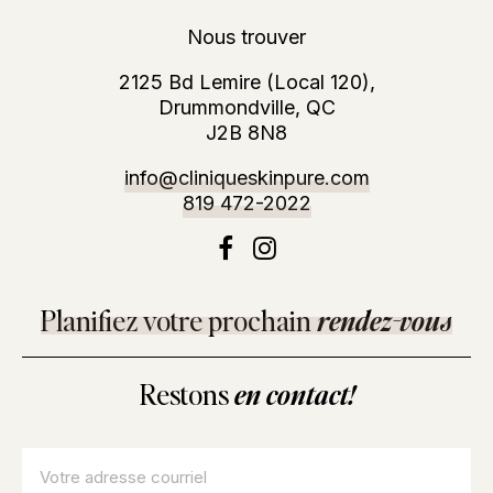
Nous trouver
2125 Bd Lemire (Local 120),
Drummondville, QC
J2B 8N8
info@cliniqueskinpure.com
819 472-2022
Planifiez votre prochain
rendez-vous
Restons
en contact!
Courriel