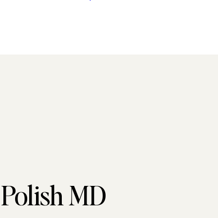
 Polish MD