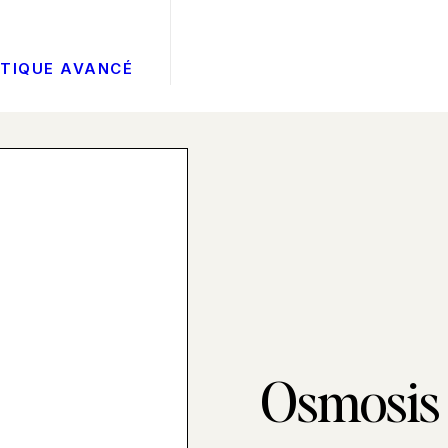
ÉTIQUE AVANCÉ
Osmosis