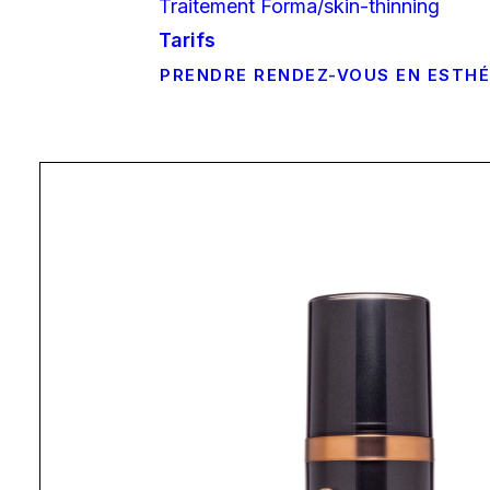
Traitement Forma/skin-thinning
Tarifs
PRENDRE RENDEZ-VOUS EN ESTH