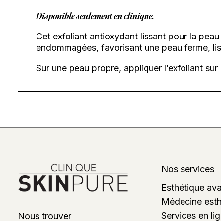
Disponible seulement en clinique.
Cet exfoliant antioxydant lissant pour la pea
endommagées, favorisant une peau ferme, liss
Sur une peau propre, appliquer l’exfoliant sur 
Nos services
Esthétique av
Médecine esth
Services en li
Nous trouver