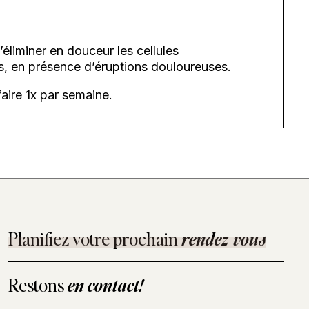
éliminer en douceur les cellules
s, en présence d’éruptions douloureuses.
faire 1x par semaine.
Planifiez votre prochain
rendez-vous
Restons
en contact!