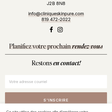
J2B 8N8
info@cliniqueskinpure.com
819 472-2022
Planifiez votre prochain
rendez-vous
Restons
en contact!
Courriel
*