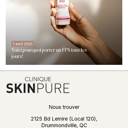
1 avril 2021
Voici pourquoi porter un FPS tous les
jours!
Nous trouver
2125 Bd Lemire (Local 120),
Drummondville, QC