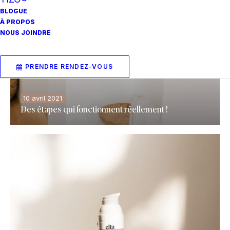
BLOGUE
À PROPOS
NOUS JOINDRE
PRENDRE RENDEZ-VOUS
10 avril 2021
Des étapes qui fonctionnent réellement !