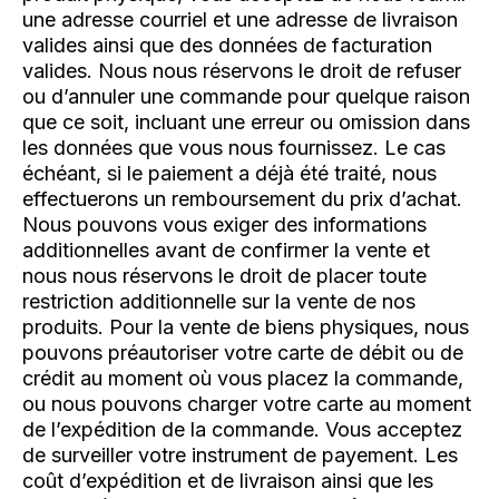
une adresse courriel et une adresse de livraison
valides ainsi que des données de facturation
valides. Nous nous réservons le droit de refuser
ou d’annuler une commande pour quelque raison
que ce soit, incluant une erreur ou omission dans
les données que vous nous fournissez. Le cas
échéant, si le paiement a déjà été traité, nous
effectuerons un remboursement du prix d’achat.
Nous pouvons vous exiger des informations
additionnelles avant de confirmer la vente et
nous nous réservons le droit de placer toute
restriction additionnelle sur la vente de nos
produits. Pour la vente de biens physiques, nous
pouvons préautoriser votre carte de débit ou de
crédit au moment où vous placez la commande,
ou nous pouvons charger votre carte au moment
de l’expédition de la commande. Vous acceptez
de surveiller votre instrument de payement. Les
coût d’expédition et de livraison ainsi que les