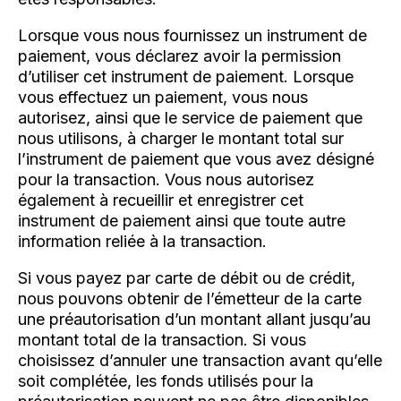
Lorsque vous nous fournissez un instrument de
paiement, vous déclarez avoir la permission
d’utiliser cet instrument de paiement. Lorsque
vous effectuez un paiement, vous nous
autorisez, ainsi que le service de paiement que
nous utilisons, à charger le montant total sur
l’instrument de paiement que vous avez désigné
pour la transaction. Vous nous autorisez
également à recueillir et enregistrer cet
instrument de paiement ainsi que toute autre
information reliée à la transaction.
Si vous payez par carte de débit ou de crédit,
nous pouvons obtenir de l’émetteur de la carte
une préautorisation d’un montant allant jusqu’au
montant total de la transaction. Si vous
choisissez d’annuler une transaction avant qu’elle
soit complétée, les fonds utilisés pour la