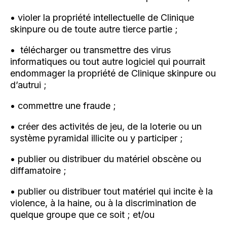
• violer la propriété intellectuelle de Clinique
skinpure ou de toute autre tierce partie ;
• télécharger ou transmettre des virus
informatiques ou tout autre logiciel qui pourrait
endommager la propriété de Clinique skinpure ou
d’autrui ;
• commettre une fraude ;
• créer des activités de jeu, de la loterie ou un
système pyramidal illicite ou y participer ;
• publier ou distribuer du matériel obscène ou
diffamatoire ;
• publier ou distribuer tout matériel qui incite è la
violence, à la haine, ou à la discrimination de
quelque groupe que ce soit ; et/ou