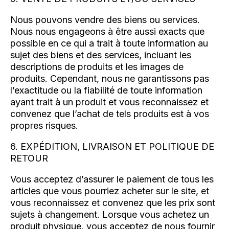
Nous pouvons vendre des biens ou services.
Nous nous engageons à être aussi exacts que
possible en ce qui a trait à toute information au
sujet des biens et des services, incluant les
descriptions de produits et les images de
produits. Cependant, nous ne garantissons pas
l’exactitude ou la fiabilité de toute information
ayant trait à un produit et vous reconnaissez et
convenez que l’achat de tels produits est à vos
propres risques.
6. EXPÉDITION, LIVRAISON ET POLITIQUE DE
RETOUR
Vous acceptez d’assurer le paiement de tous les
articles que vous pourriez acheter sur le site, et
vous reconnaissez et convenez que les prix sont
sujets à changement. Lorsque vous achetez un
produit physique, vous acceptez de nous fournir