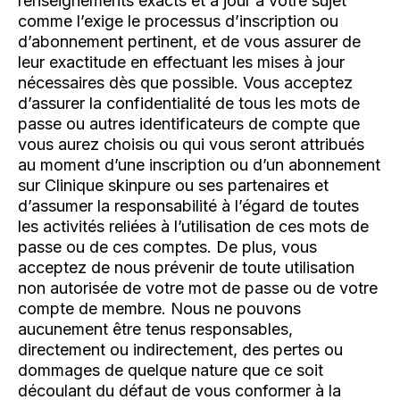
renseignements exacts et à jour à votre sujet
comme l’exige le processus d’inscription ou
d’abonnement pertinent, et de vous assurer de
leur exactitude en effectuant les mises à jour
nécessaires dès que possible. Vous acceptez
d’assurer la confidentialité de tous les mots de
passe ou autres identificateurs de compte que
vous aurez choisis ou qui vous seront attribués
au moment d’une inscription ou d’un abonnement
sur Clinique skinpure ou ses partenaires et
d’assumer la responsabilité à l’égard de toutes
les activités reliées à l’utilisation de ces mots de
passe ou de ces comptes. De plus, vous
acceptez de nous prévenir de toute utilisation
non autorisée de votre mot de passe ou de votre
compte de membre. Nous ne pouvons
aucunement être tenus responsables,
directement ou indirectement, des pertes ou
dommages de quelque nature que ce soit
découlant du défaut de vous conformer à la