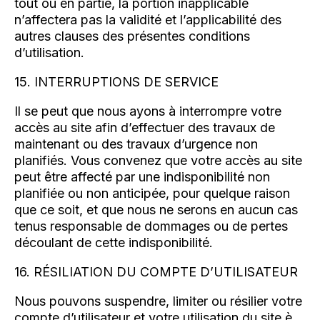
tout ou en partie, la portion inapplicable
n’affectera pas la validité et l’applicabilité des
autres clauses des présentes conditions
d’utilisation.
15. INTERRUPTIONS DE SERVICE
Il se peut que nous ayons à interrompre votre
accès au site afin d’effectuer des travaux de
maintenant ou des travaux d’urgence non
planifiés. Vous convenez que votre accès au site
peut être affecté par une indisponibilité non
planifiée ou non anticipée, pour quelque raison
que ce soit, et que nous ne serons en aucun cas
tenus responsable de dommages ou de pertes
découlant de cette indisponibilité.
16. RÉSILIATION DU COMPTE D’UTILISATEUR
Nous pouvons suspendre, limiter ou résilier votre
compte d’utilisateur et votre utilisation du site è