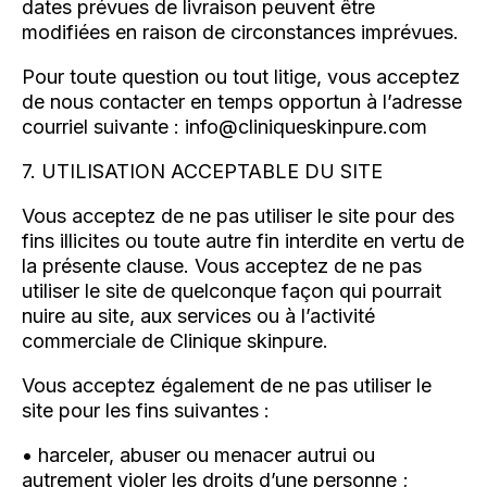
dates prévues de livraison peuvent être
modifiées en raison de circonstances imprévues.
Pour toute question ou tout litige, vous acceptez
de nous contacter en temps opportun à l’adresse
courriel suivante : info@cliniqueskinpure.com
7. UTILISATION ACCEPTABLE DU SITE
Vous acceptez de ne pas utiliser le site pour des
fins illicites ou toute autre fin interdite en vertu de
la présente clause. Vous acceptez de ne pas
utiliser le site de quelconque façon qui pourrait
nuire au site, aux services ou à l’activité
commerciale de Clinique skinpure.
Vous acceptez également de ne pas utiliser le
site pour les fins suivantes :
• harceler, abuser ou menacer autrui ou
autrement violer les droits d’une personne ;