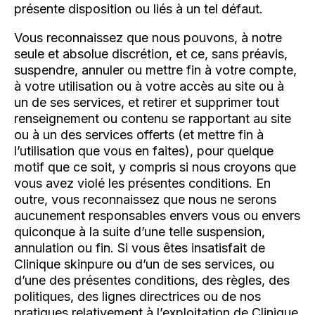
présente disposition ou liés à un tel défaut.
Vous reconnaissez que nous pouvons, à notre
seule et absolue discrétion, et ce, sans préavis,
suspendre, annuler ou mettre fin à votre compte,
à votre utilisation ou à votre accès au site ou à
un de ses services, et retirer et supprimer tout
renseignement ou contenu se rapportant au site
ou à un des services offerts (et mettre fin à
l’utilisation que vous en faites), pour quelque
motif que ce soit, y compris si nous croyons que
vous avez violé les présentes conditions. En
outre, vous reconnaissez que nous ne serons
aucunement responsables envers vous ou envers
quiconque à la suite d’une telle suspension,
annulation ou fin. Si vous êtes insatisfait de
Clinique skinpure ou d’un de ses services, ou
d’une des présentes conditions, des règles, des
politiques, des lignes directrices ou de nos
pratiques relativement à l’exploitation de Clinique