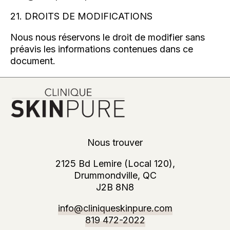
21. DROITS DE MODIFICATIONS
Nous nous réservons le droit de modifier sans
préavis les informations contenues dans ce
document.
Nous trouver
2125 Bd Lemire (Local 120),
Drummondville, QC
J2B 8N8
info@cliniqueskinpure.com
819 472-2022