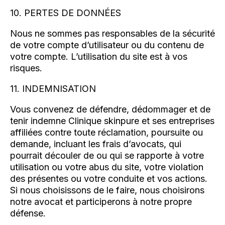
10. PERTES DE DONNÉES
Nous ne sommes pas responsables de la sécurité
de votre compte d’utilisateur ou du contenu de
votre compte. L’utilisation du site est à vos
risques.
11. INDEMNISATION
Vous convenez de défendre, dédommager et de
tenir indemne Clinique skinpure et ses entreprises
affiliées contre toute réclamation, poursuite ou
demande, incluant les frais d’avocats, qui
pourrait découler de ou qui se rapporte à votre
utilisation ou votre abus du site, votre violation
des présentes ou votre conduite et vos actions.
Si nous choisissons de le faire, nous choisirons
notre avocat et participerons à notre propre
défense.