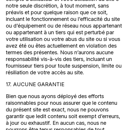
notre seule discrétion, à tout moment, sans
préavis et pour quelque raison que ce soit,
incluant le fonctionnement ou l’efficacité du site
ou d’équipement ou de réseau nous appartenant
ou appartenant à un tiers qui est perturbé par
votre utilisation ou votre abus du site ou si vous
avez été ou êtes actuellement en violation des
termes des présentes. Nous n’aurons aucune
responsabilité vis-à-vis des tiers, incluant un
fournisseur tiers pour toute suspension, limite ou
résiliation de votre accès au site.
17. AUCUNE GARANTIE
Bien que nous ayons déployé des efforts
raisonnables pour nous assurer que le contenu
du présent site est exact, nous ne pouvons
garantir que ledit contenu soit exempt d’erreurs,
à jour ou exhaustif. En aucun cas, nous ne
pourrons être tenus responsables de tout