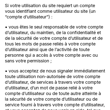
Si votre utilisation du site requiert un compte
vous identifiant comme utilisateur du site (un
“compte d’utilisateur”) :
• vous êtes le seul responsable de votre compte
d’utilisateur, du maintien, de la confidentialité et
de la sécurité de votre compte d’utilisateur et de
tous les mots de passe reliés à votre compte
d’utilisateur ainsi que de l’activité de toute
personne qui a accès à votre compte avec ou
sans votre permission ;
• vous acceptez de nous signaler immédiatement
toute utilisation non-autorisée de votre compte
d’utilisateur, de services à travers votre compte
d’utilisateur, d’un mot de passe relié à votre
compte d’utilisateur ou de toute autre atteinte à
la sécurité de votre compte d’utilisateur ou de
service fourni à travers votre compte d’utilisateur,