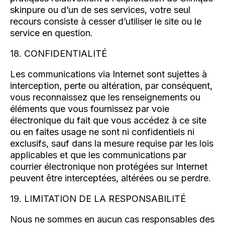
skinpure ou d’un de ses services, votre seul
recours consiste à cesser d’utiliser le site ou le
service en question.
18. CONFIDENTIALITÉ
Les communications via Internet sont sujettes à
interception, perte ou altération, par conséquent,
vous reconnaissez que les renseignements ou
éléments que vous fournissez par voie
électronique du fait que vous accédez à ce site
ou en faites usage ne sont ni confidentiels ni
exclusifs, sauf dans la mesure requise par les lois
applicables et que les communications par
courrier électronique non protégées sur Internet
peuvent être interceptées, altérées ou se perdre.
19. LIMITATION DE LA RESPONSABILITÉ
Nous ne sommes en aucun cas responsables des