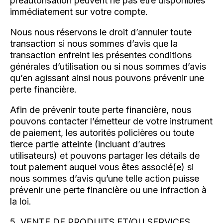
préautorisation peuvent ne pas être disponibles
immédiatement sur votre compte.
Nous nous réservons le droit d’annuler toute
transaction si nous sommes d’avis que la
transaction enfreint les présentes conditions
générales d’utilisation ou si nous sommes d’avis
qu’en agissant ainsi nous pouvons prévenir une
perte financière.
Afin de prévenir toute perte financière, nous
pouvons contacter l’émetteur de votre instrument
de paiement, les autorités policières ou toute
tierce partie atteinte (incluant d’autres
utilisateurs) et pouvons partager les détails de
tout paiement auquel vous êtes associé(e) si
nous sommes d’avis qu’une telle action puisse
prévenir une perte financière ou une infraction à
la loi.
5. VENTE DE PRODUITS ET/OU SERVICES