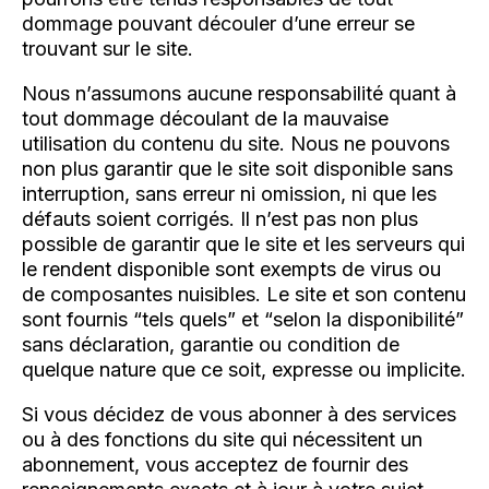
dommage pouvant découler d’une erreur se
trouvant sur le site.
Nous n’assumons aucune responsabilité quant à
tout dommage découlant de la mauvaise
utilisation du contenu du site. Nous ne pouvons
non plus garantir que le site soit disponible sans
interruption, sans erreur ni omission, ni que les
défauts soient corrigés. Il n’est pas non plus
possible de garantir que le site et les serveurs qui
le rendent disponible sont exempts de virus ou
de composantes nuisibles. Le site et son contenu
sont fournis “tels quels” et “selon la disponibilité”
sans déclaration, garantie ou condition de
quelque nature que ce soit, expresse ou implicite.
Si vous décidez de vous abonner à des services
ou à des fonctions du site qui nécessitent un
abonnement, vous acceptez de fournir des