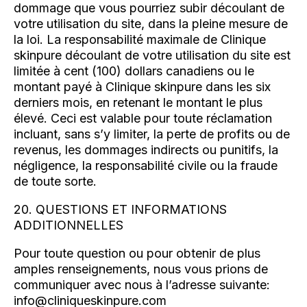
dommage que vous pourriez subir découlant de
votre utilisation du site, dans la pleine mesure de
la loi. La responsabilité maximale de Clinique
skinpure découlant de votre utilisation du site est
limitée à cent (100) dollars canadiens ou le
montant payé à Clinique skinpure dans les six
derniers mois, en retenant le montant le plus
élevé. Ceci est valable pour toute réclamation
incluant, sans s’y limiter, la perte de profits ou de
revenus, les dommages indirects ou punitifs, la
négligence, la responsabilité civile ou la fraude
de toute sorte.
20. QUESTIONS ET INFORMATIONS
ADDITIONNELLES
Pour toute question ou pour obtenir de plus
amples renseignements, nous vous prions de
communiquer avec nous à l’adresse suivante:
info@cliniqueskinpure.com