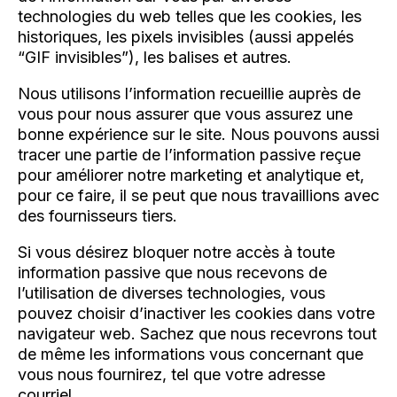
technologies du web telles que les cookies, les
historiques, les pixels invisibles (aussi appelés
“GIF invisibles”), les balises et autres.
Nous utilisons l’information recueillie auprès de
vous pour nous assurer que vous assurez une
bonne expérience sur le site. Nous pouvons aussi
tracer une partie de l’information passive reçue
pour améliorer notre marketing et analytique et,
pour ce faire, il se peut que nous travaillions avec
des fournisseurs tiers.
Si vous désirez bloquer notre accès à toute
information passive que nous recevons de
l’utilisation de diverses technologies, vous
pouvez choisir d’inactiver les cookies dans votre
navigateur web. Sachez que nous recevrons tout
de même les informations vous concernant que
vous nous fournirez, tel que votre adresse
courriel.