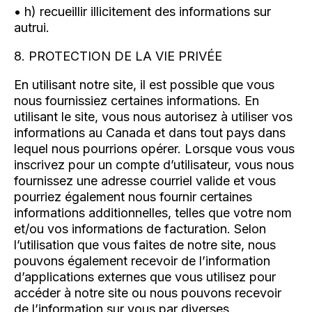
• h) recueillir illicitement des informations sur
autrui.
8. PROTECTION DE LA VIE PRIVÉE
En utilisant notre site, il est possible que vous
nous fournissiez certaines informations. En
utilisant le site, vous nous autorisez à utiliser vos
informations au Canada et dans tout pays dans
lequel nous pourrions opérer. Lorsque vous vous
inscrivez pour un compte d’utilisateur, vous nous
fournissez une adresse courriel valide et vous
pourriez également nous fournir certaines
informations additionnelles, telles que votre nom
et/ou vos informations de facturation. Selon
l’utilisation que vous faites de notre site, nous
pouvons également recevoir de l’information
d’applications externes que vous utilisez pour
accéder à notre site ou nous pouvons recevoir
de l’information sur vous par diverses