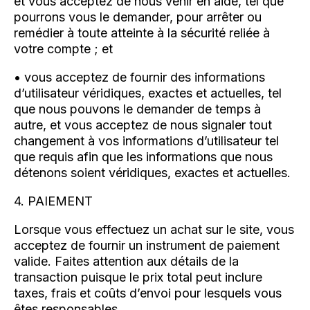
et vous acceptez de nous venir en aide, tel que
pourrons vous le demander, pour arrêter ou
remédier à toute atteinte à la sécurité reliée à
votre compte ; et
• vous acceptez de fournir des informations
d’utilisateur véridiques, exactes et actuelles, tel
que nous pouvons le demander de temps à
autre, et vous acceptez de nous signaler tout
changement à vos informations d’utilisateur tel
que requis afin que les informations que nous
détenons soient véridiques, exactes et actuelles.
4. PAIEMENT
Lorsque vous effectuez un achat sur le site, vous
acceptez de fournir un instrument de paiement
valide. Faites attention aux détails de la
transaction puisque le prix total peut inclure
taxes, frais et coûts d’envoi pour lesquels vous
êtes responsables.