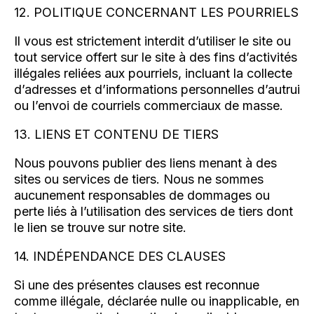
12. POLITIQUE CONCERNANT LES POURRIELS
Il vous est strictement interdit d’utiliser le site ou
tout service offert sur le site à des fins d’activités
illégales reliées aux pourriels, incluant la collecte
d’adresses et d’informations personnelles d’autrui
ou l’envoi de courriels commerciaux de masse.
13. LIENS ET CONTENU DE TIERS
Nous pouvons publier des liens menant à des
sites ou services de tiers. Nous ne sommes
aucunement responsables de dommages ou
perte liés à l’utilisation des services de tiers dont
le lien se trouve sur notre site.
14. INDÉPENDANCE DES CLAUSES
Si une des présentes clauses est reconnue
comme illégale, déclarée nulle ou inapplicable, en