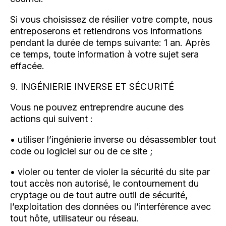
Si vous choisissez de résilier votre compte, nous
entreposerons et retiendrons vos informations
pendant la durée de temps suivante: 1 an. Après
ce temps, toute information à votre sujet sera
effacée.
9. INGÉNIERIE INVERSE ET SÉCURITÉ
Vous ne pouvez entreprendre aucune des
actions qui suivent :
• utiliser l’ingénierie inverse ou désassembler tout
code ou logiciel sur ou de ce site ;
• violer ou tenter de violer la sécurité du site par
tout accès non autorisé, le contournement du
cryptage ou de tout autre outil de sécurité,
l’exploitation des données ou l’interférence avec
tout hôte, utilisateur ou réseau.