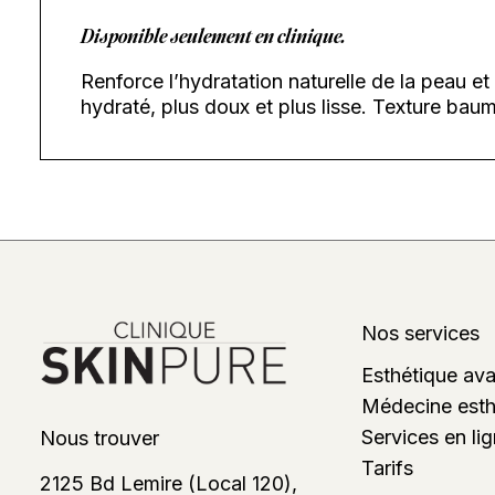
Disponible seulement en clinique.
Renforce l’hydratation naturelle de la peau et
hydraté, plus doux et plus lisse. Texture bau
Nos services
Esthétique av
Médecine esth
Services en li
Nous trouver
Tarifs
2125 Bd Lemire (Local 120),