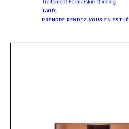
Traitement Forma/skin-thinning
Tarifs
PRENDRE RENDEZ-VOUS EN ESTH