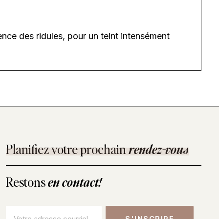
rence des ridules, pour un teint intensément
Planifiez votre prochain
rendez-vous
Restons
en contact!
Courriel