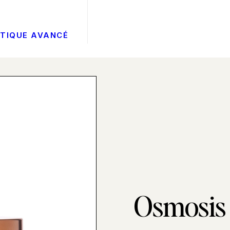
ÉTIQUE AVANCÉ
Osmosi