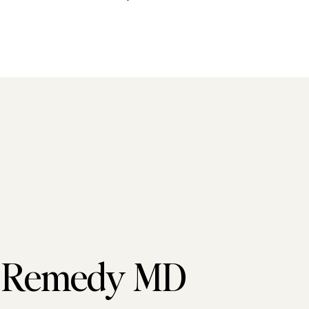
s Remedy MD