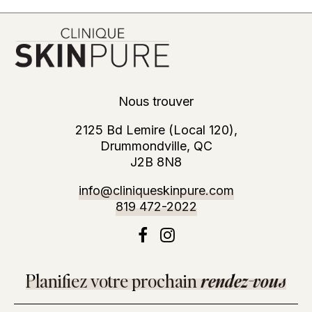
Nous trouver
2125 Bd Lemire (Local 120),
Drummondville, QC
J2B 8N8
info@cliniqueskinpure.com
819 472-2022
Planifiez votre prochain
rendez-vous