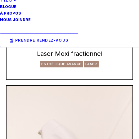
BLOGUE
À PROPOS
NOUS JOINDRE
PRENDRE RENDEZ-VOUS
Laser Moxi fractionnel
ESTHÉTIQUE AVANCÉ
LASER