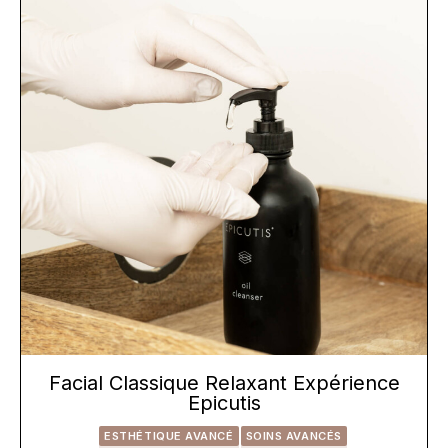
Facial Classique Relaxant Expérience
Epicutis
ESTHÉTIQUE AVANCÉ
SOINS AVANCÉS