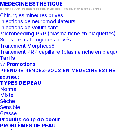
MÉDECINE ESTHÉTIQUE
RENDEZ-VOUS PAR TÉLÉPHONE SEULEMENT 819 472-2022
Chirurgies mineures privés
Injections de neuromodulateurs
Injections de volumisant
Microneedling PRP (plasma riche en plaquettes)
Soins dermatologiques privés
Traitement Morpheus8
Traitement PRP capillaire (plasma riche en plaquettes)
Tarifs
Promotions
PRENDRE RENDEZ-VOUS EN MÉDECINE ESTHÉTIQU
BOUTIQUE
TYPES DE PEAU
Normal
Mixte
Sèche
Sensible
Grasse
Produits coup de coeur
PROBLÈMES DE PEAU