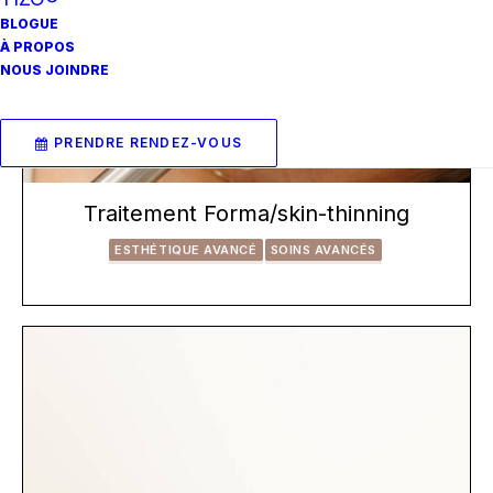
BLOGUE
À PROPOS
NOUS JOINDRE
PRENDRE RENDEZ-VOUS
Traitement Forma/skin-thinning
ESTHÉTIQUE AVANCÉ
SOINS AVANCÉS