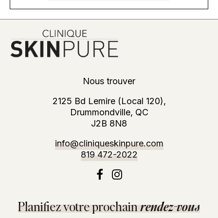
Nous trouver
2125 Bd Lemire (Local 120),
Drummondville, QC
J2B 8N8
info@cliniqueskinpure.com
819 472-2022
Planifiez votre prochain
rendez-vous